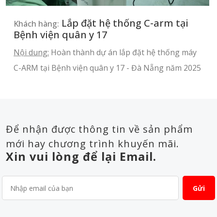
Lắp đặt hệ thống C-arm tại
Khách hàng:
Bệnh viện quân y 17
Nội dung:
Hoàn thành dự án lắp đặt hệ thống máy
C-ARM tại Bệnh viện quân y 17 - Đà Nẵng năm 2025
Để nhận được thông tin về sản phẩm
mới hay chương trình khuyến mãi.
Xin vui lòng để lại Email.