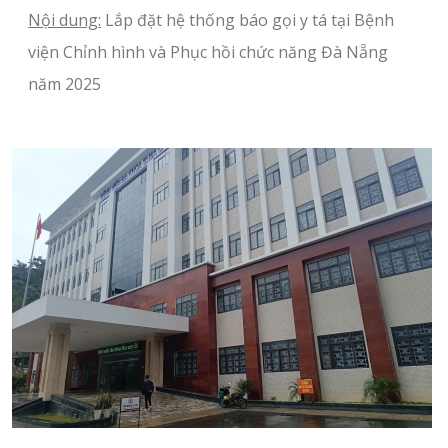
Nội dung:
Lắp đặt hệ thống báo gọi y tá tại Bệnh
viện Chỉnh hình và Phục hồi chức năng Đà Nẵng
năm 2025