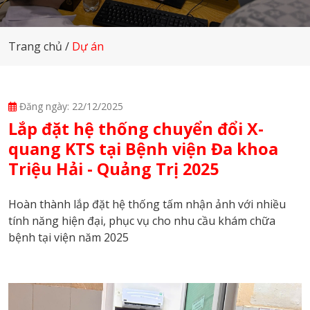
Trang chủ
Dự án
Đăng ngày: 22/12/2025
Lắp đặt hệ thống chuyển đổi X-
quang KTS tại Bệnh viện Đa khoa
Triệu Hải - Quảng Trị 2025
Hoàn thành lắp đặt hệ thống tấm nhận ảnh với nhiều
tính năng hiện đại, phục vụ cho nhu cầu khám chữa
bệnh tại viện năm 2025