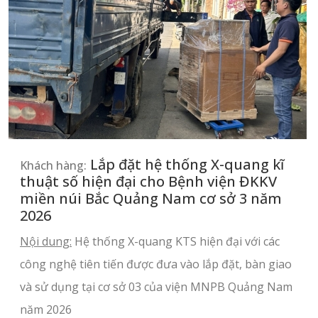
Lắp đặt hệ thống X-quang kĩ
Khách hàng:
thuật số hiện đại cho Bệnh viện ĐKKV
miền núi Bắc Quảng Nam cơ sở 3 năm
2026
Nội dung:
Hệ thống X-quang KTS hiện đại với các
công nghệ tiên tiến được đưa vào lắp đặt, bàn giao
và sử dụng tại cơ sở 03 của viện MNPB Quảng Nam
năm 2026