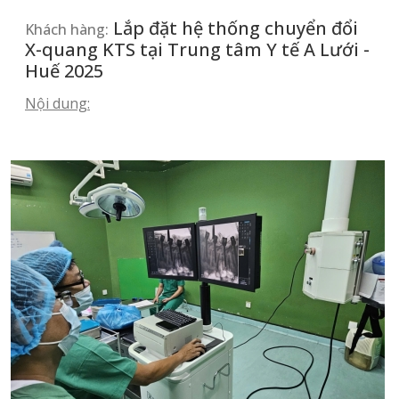
Lắp đặt hệ thống chuyển đổi
Khách hàng:
X-quang KTS tại Trung tâm Y tế A Lưới -
Huế 2025
Nội dung: