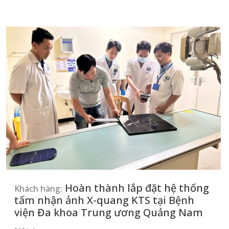
Hoàn thành lắp đặt hệ thống
Khách hàng:
tấm nhận ảnh X-quang KTS tại Bệnh
viện Đa khoa Trung ương Quảng Nam