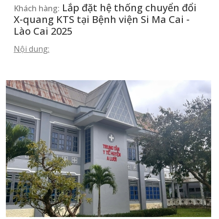
Lắp đặt hệ thống chuyển đổi
Khách hàng:
X-quang KTS tại Bệnh viện Si Ma Cai -
Lào Cai 2025
Nội dung: