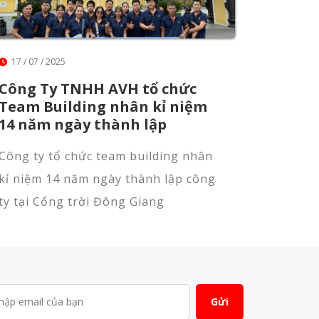
17 / 07 / 2025
Công Ty TNHH AVH tổ chức
Team Building nhân kỉ niệm
14 năm ngày thành lập
Công ty tổ chức team building nhân
kỉ niệm 14 năm ngày thành lập công
ty tại Cổng trời Đông Giang