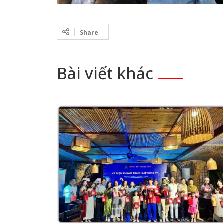
Share
Bài viết khác