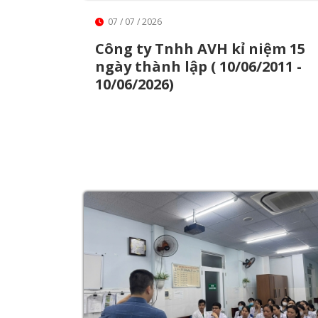
07 / 07 / 2026
Công ty Tnhh AVH kỉ niệm 15
ngày thành lập ( 10/06/2011 -
10/06/2026)