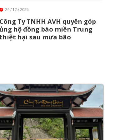
24 / 12 / 2025
Công Ty TNHH AVH quyên góp
ủng hộ đồng bào miền Trung
thiệt hại sau mưa bão