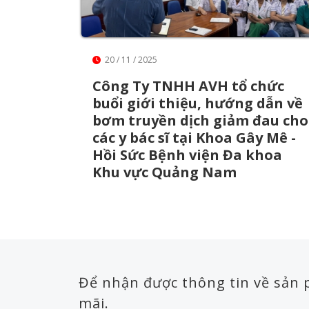
20 / 11 / 2025
Công Ty TNHH AVH tổ chức
buổi giới thiệu, hướng dẫn về
bơm truyền dịch giảm đau cho
các y bác sĩ tại Khoa Gây Mê -
Hồi Sức Bệnh viện Đa khoa
Khu vực Quảng Nam
Để nhận được thông tin về sản
mãi.