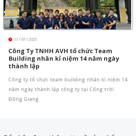
17 / 07 / 2025
Công Ty TNHH AVH tổ chức Team
Building nhân kỉ niệm 14 năm ngày
thành lập
Công ty tổ chức team building nhân kỉ niệm 14
năm ngày thành lập công ty tại Cổng trời
Đông Giang