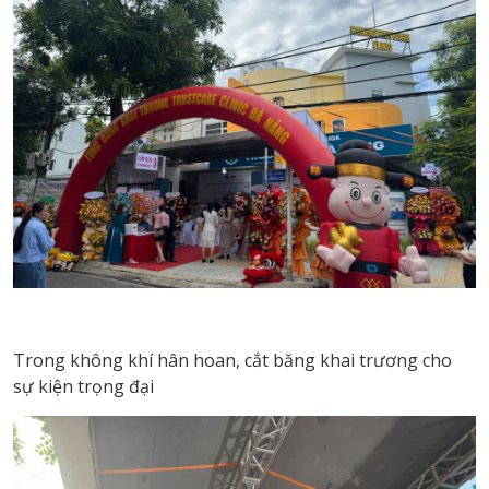
Trong không khí hân hoan, cắt băng khai trương cho
sự kiện trọng đại