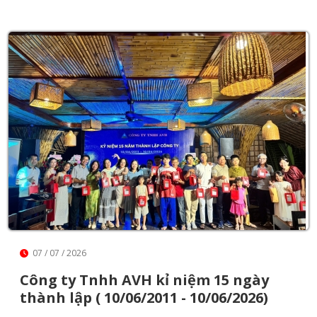
07 / 07 / 2026
Công ty Tnhh AVH kỉ niệm 15 ngày
thành lập ( 10/06/2011 - 10/06/2026)