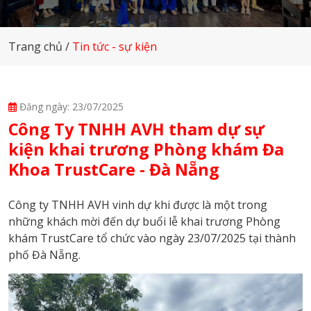
Trang chủ
Tin tức - sự kiện
Đăng ngày: 23/07/2025
Công Ty TNHH AVH tham dự sự
kiện khai trương Phòng khám Đa
Khoa TrustCare - Đà Nẵng
Công ty TNHH AVH vinh dự khi được là một trong
những khách mời đến dự buổi lễ khai trương Phòng
khám TrustCare tổ chức vào ngày 23/07/2025 tại thành
phố Đà Nẵng.