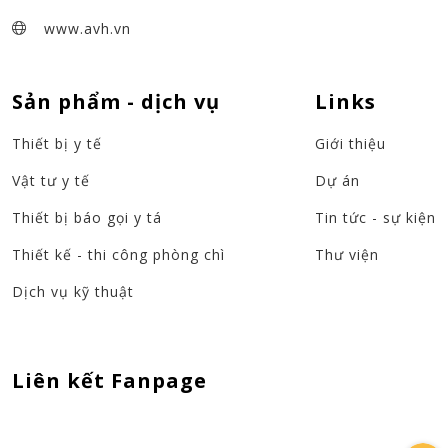
www.avh.vn
Sản phẩm - dịch vụ
Links
Thiết bị y tế
Giới thiệu
Vật tư y tế
Dự án
Thiết bị báo gọi y tá
Tin tức - sự kiện
Thiết kế - thi công phòng chì
Thư viện
Dịch vụ kỹ thuật
Liên kết Fanpage