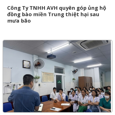
Công Ty TNHH AVH quyên góp ủng hộ
đồng bào miền Trung thiệt hại sau
mưa bão