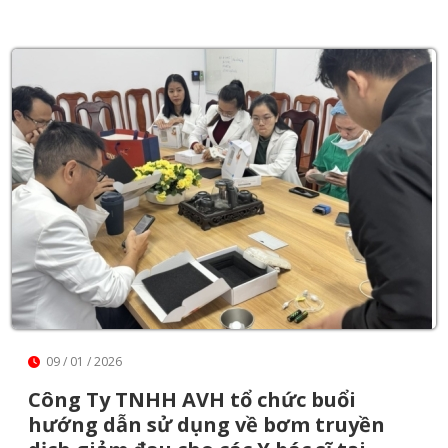
09 / 01 / 2026
Công Ty TNHH AVH tổ chức buổi
hướng dẫn sử dụng về bơm truyền